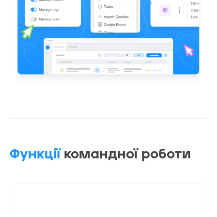
Функції
командної роботи