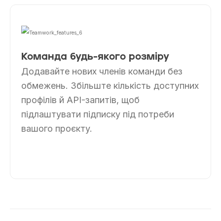
Команда будь-якого розміру
Додавайте нових членів команди без
обмежень. Збільште кількість доступних
профілів й API-запитів, щоб
підлаштувати підписку під потреби
вашого проєкту.