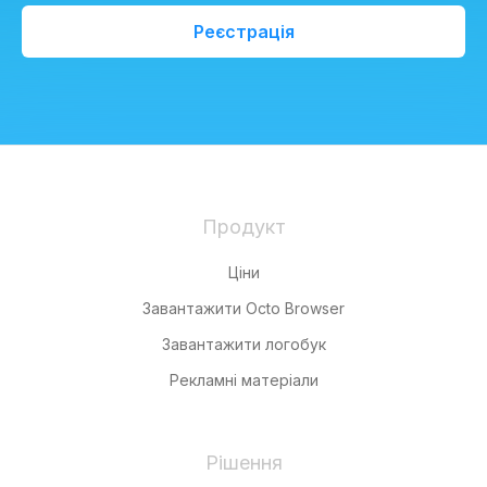
Реєстрація
Продукт
Ціни
Завантажити Octo Browser
Завантажити логобук
Рекламні матеріали
Рішення