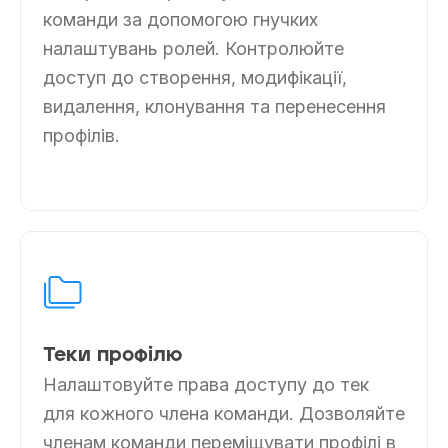
команди за допомогою гнучких
налаштувань ролей. Контролюйте
доступ до створення, модифікації,
видалення, клонування та перенесення
профілів.
Теки профілю
Налаштовуйте права доступу до тек
для кожного члена команди. Дозволяйте
членам команди переміщувати профілі в