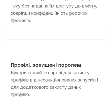
теку без надання їм доступу до вмісту,
зберігши конфіденційність робочих
процесів.
Профілі, захищені паролем
Використовуйте паролі для захисту
профілів від несанкціонованих запусків і
для додаткового захисту даних
профілю.