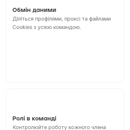
Обмін даними
Діліться профілями, проксі та файлами
Cookies з усією командою.
Ролі в команді
Контролюйте роботу кожного члена