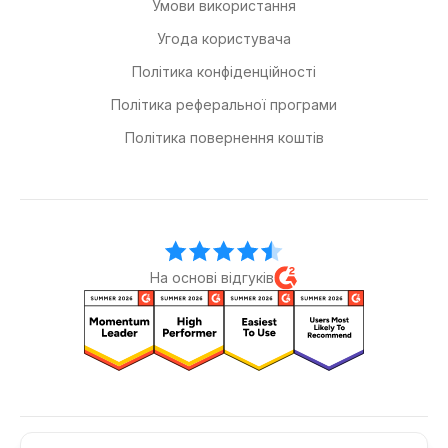
Умови використання
Угода користувача
Політика конфіденційності
Політика реферальної програми
Політика повернення коштів
На основі відгуків