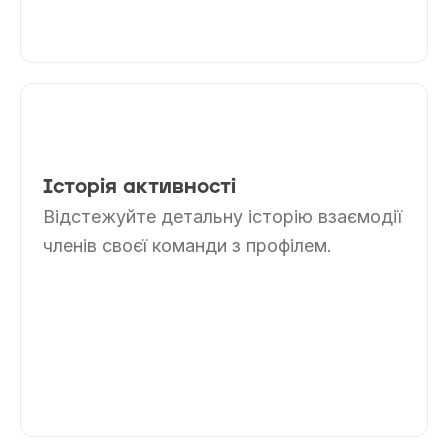
Історія активності
Відстежуйте детальну історію взаємодії
членів своєї команди з профілем.