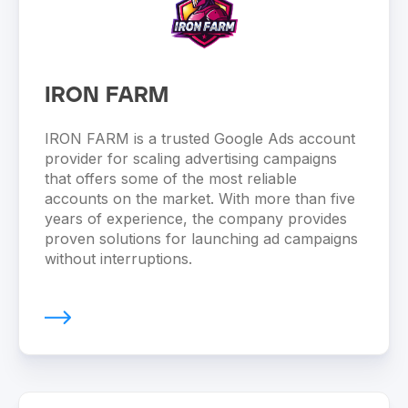
IRON FARM
IRON FARM is a trusted Google Ads account
provider for scaling advertising campaigns
that offers some of the most reliable
accounts on the market. With more than five
years of experience, the company provides
proven solutions for launching ad campaigns
without interruptions.