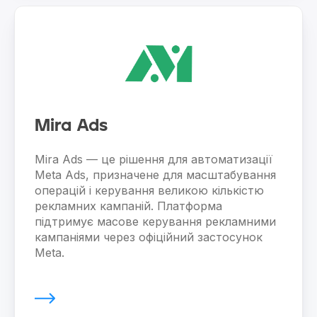
Mira Ads
Mira Ads — це рішення для автоматизації
Meta Ads, призначене для масштабування
операцій і керування великою кількістю
рекламних кампаній. Платформа
підтримує масове керування рекламними
кампаніями через офіційний застосунок
Meta.