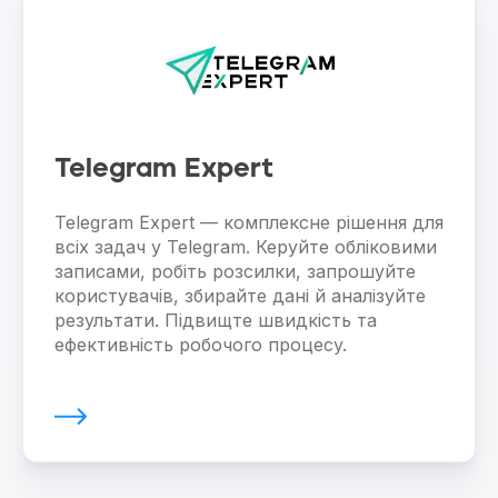
Telegram Expert
Telegram Expert — комплексне рішення для
всіх задач у Telegram. Керуйте обліковими
записами, робіть розсилки, запрошуйте
користувачів, збирайте дані й аналізуйте
результати. Підвищте швидкість та
ефективність робочого процесу.