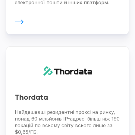
електронної пошти й інших платформ.
Thordata
Найдешевші резидентні проксі на ринку,
понад 60 мільйонів IP-адрес, більш ніж 190
локацій по всьому світу всього лише за
$0,65/ГБ.