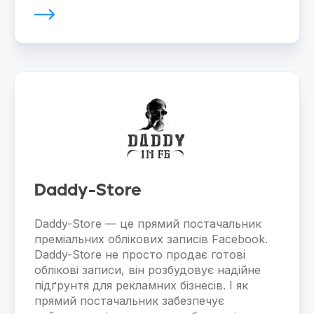
Daddy-Store
Daddy-Store — це прямий постачальник
преміальних облікових записів Facebook.
Daddy-Store не просто продає готові
облікові записи, він розбудовує надійне
підґрунтя для рекламних бізнесів. І як
прямий постачальник забезпечує