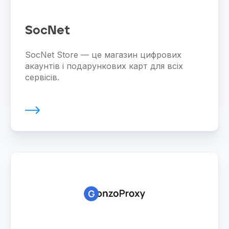
SocNet
SocNet Store — це магазин цифрових
акаунтів і подарункових карт для всіх
сервісів.