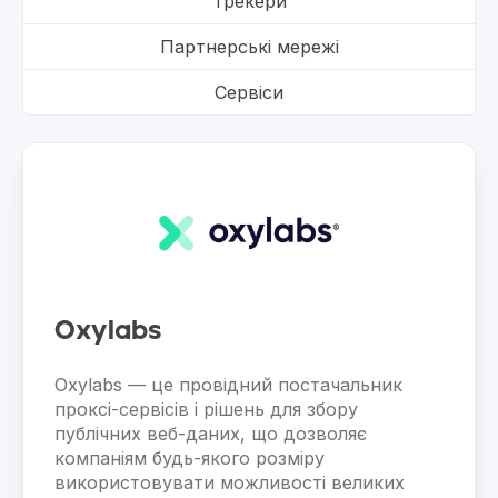
Трекери
Партнерські мережі
Сервіси
Oxylabs
Oxylabs — це провідний постачальник
проксі-сервісів і рішень для збору
публічних веб-даних, що дозволяє
компаніям будь-якого розміру
використовувати можливості великих