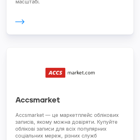
масштабі.
Accsmarket
Accsmarket — це маркетплейс облікових
записів, якому можна довіряти. Купуйте
облікові записи для всіх популярних
соціальних мереж, різних служб