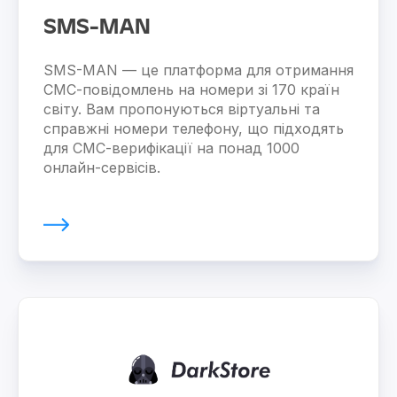
SMS-MAN
SMS-MAN — це платформа для отримання
СМС-повідомлень на номери зі 170 країн
світу. Вам пропонуються віртуальні та
справжні номери телефону, що підходять
для СМС-верифікації на понад 1000
онлайн-сервісів.