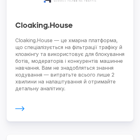
Cloaking.House
Cloaking.House — це хмарна платформа,
що спеціалізується на фільтрації трафіку й
клоакінгу та використовує для блокування
ботів, модераторів і конкурентів машинне
навчання. Вам не знадобляться знання
кодування — витратьте всього лише 2
хвилини на налаштування й отримайте
детальну аналітику.