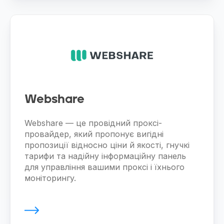
Webshare
Webshare — це провідний проксі-
провайдер, який пропонує вигідні
пропозиції відносно ціни й якості, гнучкі
тарифи та надійну інформаційну панель
для управління вашими проксі і їхнього
моніторингу.