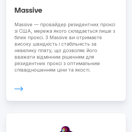
Massive
Massive — провайдер резидентних проксі
зі США, мережа якого складається лише з
білих проксі. З Massive ви отримаєте
високу швидкість і стабільність за
невелику плату, що дозволяє його
вважати відмінним рішенням для
резидентних проксі з оптимальним
співвідношенням ціни та якості.