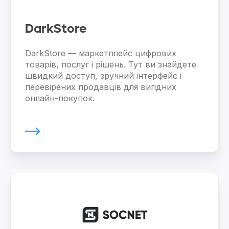
DarkStore
DarkStore — маркетплейс цифрових
товарів, послуг і рішень. Тут ви знайдете
швидкий доступ, зручний інтерфейс і
перевірених продавців для вигідних
онлайн-покупок.