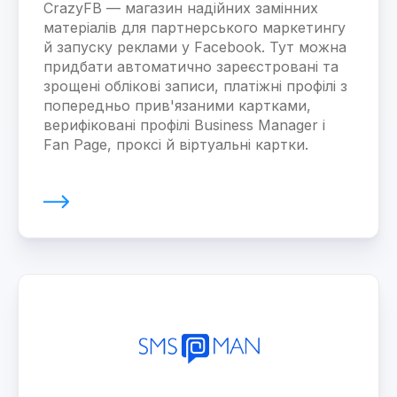
CrazyFB — магазин надійних замінних
матеріалів для партнерського маркетингу
й запуску реклами у Facebook. Тут можна
придбати автоматично зареєстровані та
зрощені облікові записи, платіжні профілі з
попередньо прив'язаними картками,
верифіковані профілі Business Manager і
Fan Page, проксі й віртуальні картки.