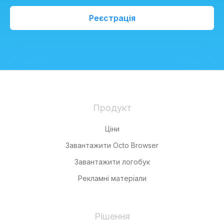
Реєстрація
Продукт
Ціни
Завантажити Octo Browser
Завантажити логобук
Рекламні матеріали
Рішення