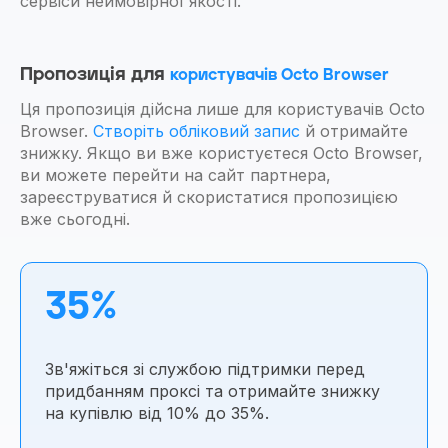
сервіси неймовірної якості.
Пропозиція для
користувачів Octo Browser
Ця пропозиція дійсна лише для користувачів Octo
Browser.
Створіть обліковий запис
й отримайте
знижку. Якщо ви вже користуєтеся Octo Browser,
ви можете перейти на сайт партнера,
зареєструватися й скористатися пропозицією
вже сьогодні.
35%
Зв'яжіться зі службою підтримки перед
придбанням проксі та отримайте знижку
на купівлю від 10% до 35%.