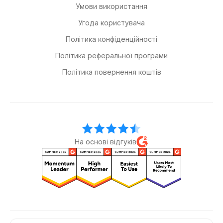
Умови використання
Угода користувача
Політика конфіденційності
Політика реферальної програми
Політика повернення коштів
На основі відгуків