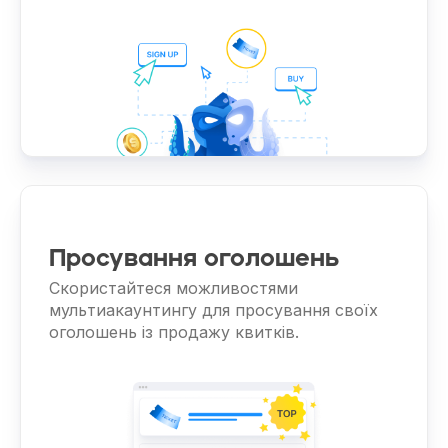
Просування оголошень
Скористайтеся можливостями
мультиакаунтингу для просування своїх
оголошень із продажу квитків.