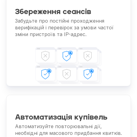
Збереження сеансів
Забудьте про постійні проходження
верифікацій і перевірок за умови частої
зміни пристроїв та IP-адрес.
Автоматизація купівель
Автоматизуйте повторювальні дії,
необхідні для масового придбання квитків.