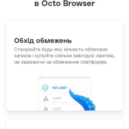
в Octo Browser
Обхід обмежень
Створюйте будь-яку кількість облікових
записів і купуйте скільки завгодно квитків,
не зважаючи на обмеження платформи.