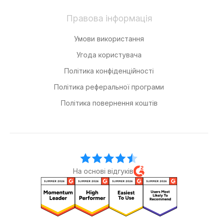
Правова інформація
Умови використання
Угода користувача
Політика конфіденційності
Політика реферальної програми
Політика повернення коштів
На основі відгуків