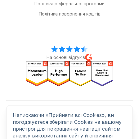
Політика реферальної програми
Політика повернення коштів
На основі відгуків
Натискаючи «Прийняти всі Cookies», ви
Приєднуйтеся до нас
погоджуєтеся зберігати Cookies на вашому
пристрої для покращення навігації сайтом,
аналізу використання сайту й сприяння