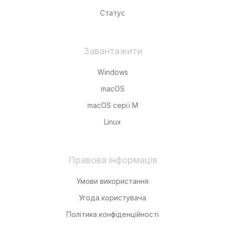
Статус
Завантажити
Windows
macOS
macOS серії M
Linux
Правова інформація
Умови використання
Угода користувача
Політика конфіденційності