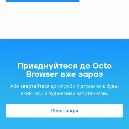
Приєднуйтеся до Octo
Browser вже зараз
Або звертайтеся до
служби підтримки
в будь-
який час і з будь-якими запитаннями.
Реєстрація