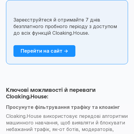
Зареєструйтеся й отримайте 7 днів
безплатного пробного періоду з доступом
до всіх функцій Cloaking.House.
Перейти на сайт →
Ключові можливості й переваги
Cloaking.House:
Просунуте фільтрування трафіку та клоакінг
Cloaking.House використовує передові алгоритми
машинного навчання, щоб виявляти й блокувати
небажаний трафік, як-от ботів, модераторів,