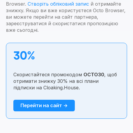
Browser.
Створіть обліковий запис
й отримайте
знижку. Якщо ви вже користуєтеся Octo Browser,
ви можете перейти на сайт партнера,
зареєструватися й скористатися пропозицією
вже сьогодні.
30%
Скористайтеся промокодом
OCTO30
, щоб
отримати знижку 30% на всі плани
підписки на Cloaking.House.
Перейти на сайт →