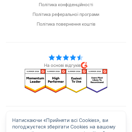
Політика конфіденційності
Політика реферальної програми
Політика повернення коштів
На основі відгуків
Натискаючи «Прийняти всі Cookies», ви
Приєднуйтеся до нас
погоджуєтеся зберігати Cookies на вашому