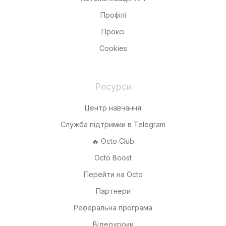
Профілі
Проксі
Cookies
Ресурси
Центр навчання
Служба підтримки в Telegram
🔥 Octo Club
Octo Boost
Перейти на Octo
Партнери
Реферальна програма
Відеоуроки