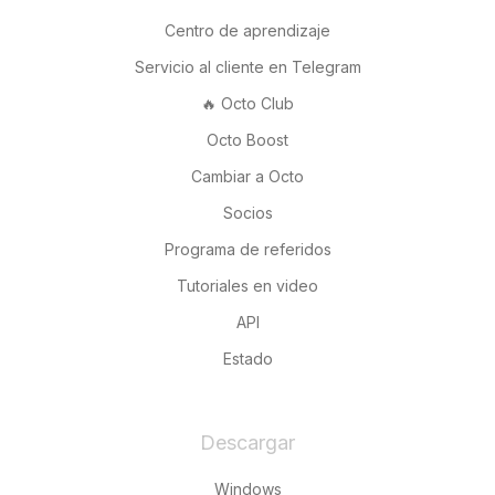
Centro de aprendizaje
Servicio al cliente en Telegram
🔥 Octo Club
Octo Boost
Cambiar a Octo
Socios
Programa de referidos
Tutoriales en video
API
Estado
Descargar
Windows