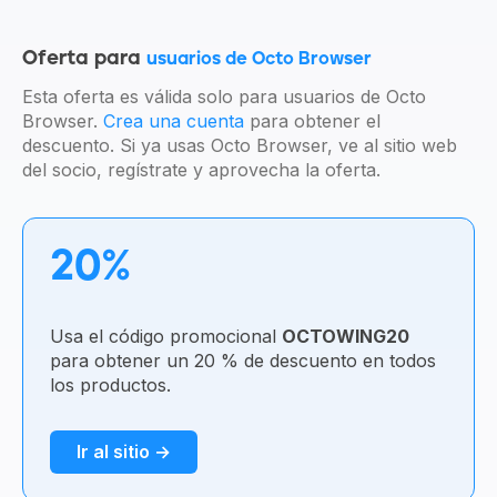
Oferta para
usuarios de Octo Browser
Esta oferta es válida solo para usuarios de Octo
Browser.
Crea una cuenta
para obtener el
descuento. Si ya usas Octo Browser, ve al sitio web
del socio, regístrate y aprovecha la oferta.
20%
Usa el código promocional
OCTOWING20
para obtener un 20 % de descuento en todos
los productos.
Ir al sitio →