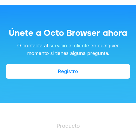
Únete a Octo Browser ahora
O contacta al
servicio al cliente
en cualquier
momento si tienes alguna pregunta.
Registro
Producto