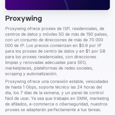
Proxywing
Proxywing ofrece proxies de ISP, residenciales, de
centros de datos y móviles 5G de más de 190 países,
con un conjunto de direcciones de más de 70 000
000 de IP. Los precios comienzan en $0.9 por IP
para los proxies de centro de datos y en $1 por GB
para los proxies residenciales, con direcciones
limpias y renovadas adecuadas para SEO,
marketplaces, plataformas de redes sociales,
scraping y automatización.
Proxywing ofrece una conexión estable, velocidades
de hasta 1 Gbps, soporte técnico las 24 horas del
día, los 7 días de la semana, y un panel de control
fácil de usar. Ya sea que trabajes en SMM, marketing
de afiliados, e-commerce o ciberseguridad, nuestros
proxies se adaptarán perfectamente a tus tareas.