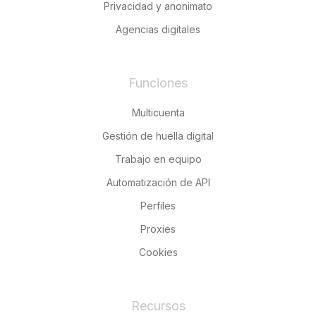
Privacidad y anonimato
Agencias digitales
Funciones
Multicuenta
Gestión de huella digital
Trabajo en equipo
Automatización de API
Perfiles
Proxies
Cookies
Recursos