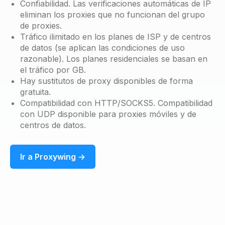
Confiabilidad. Las verificaciones automáticas de IP
eliminan los proxies que no funcionan del grupo
de proxies.
Tráfico ilimitado en los planes de ISP y de centros
de datos (se aplican las condiciones de uso
razonable). Los planes residenciales se basan en
el tráfico por GB.
Hay sustitutos de proxy disponibles de forma
gratuita.
Compatibilidad con HTTP/SOCKS5. Compatibilidad
con UDP disponible para proxies móviles y de
centros de datos.
Ir a Proxywing →