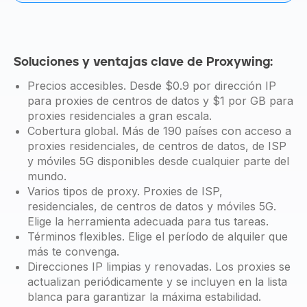
Soluciones y ventajas clave de Proxywing:
Precios accesibles. Desde $0.9 por dirección IP
para proxies de centros de datos y $1 por GB para
proxies residenciales a gran escala.
Cobertura global. Más de 190 países con acceso a
proxies residenciales, de centros de datos, de ISP
y móviles 5G disponibles desde cualquier parte del
mundo.
Varios tipos de proxy. Proxies de ISP,
residenciales, de centros de datos y móviles 5G.
Elige la herramienta adecuada para tus tareas.
Términos flexibles. Elige el período de alquiler que
más te convenga.
Direcciones IP limpias y renovadas. Los proxies se
actualizan periódicamente y se incluyen en la lista
blanca para garantizar la máxima estabilidad.