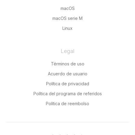
macOS
macOS serie M
Linux
Legal
Términos de uso
Acuerdo de usuario
Política de privacidad
Política del programa de referidos
Política de reembolso