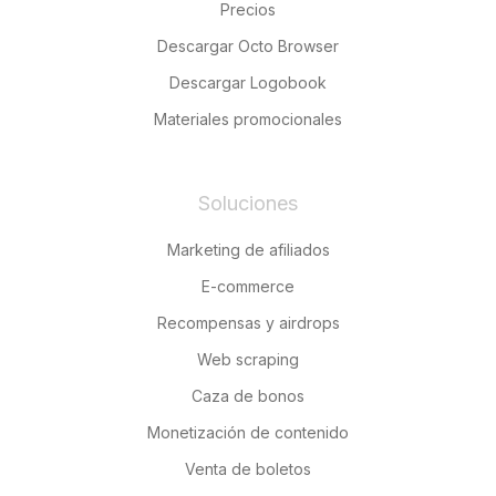
Precios
Descargar Octo Browser
Descargar Logobook
Materiales promocionales
Soluciones
Marketing de afiliados
E-commerce
Recompensas y airdrops
Web scraping
Caza de bonos
Monetización de contenido
Venta de boletos