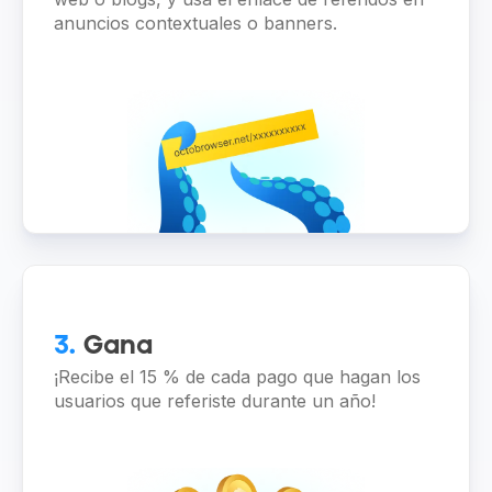
anuncios contextuales o banners.
3.
Gana
¡Recibe el 15 % de cada pago que hagan los
usuarios que referiste durante un año!