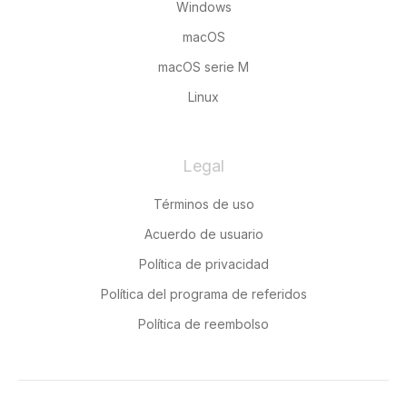
Windows
macOS
macOS serie M
Linux
Legal
Términos de uso
Acuerdo de usuario
Política de privacidad
Política del programa de referidos
Política de reembolso