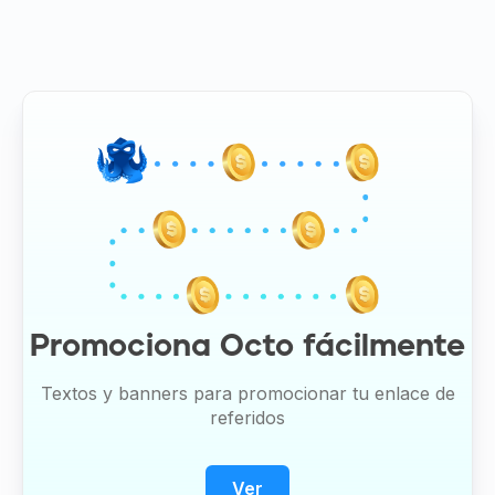
Promociona Octo fácilmente
Textos y banners para promocionar tu enlace de
referidos
Ver