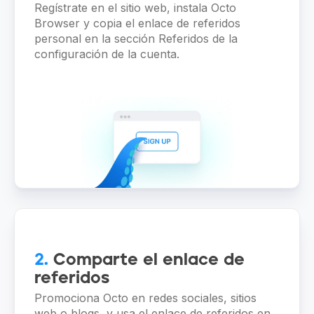
Regístrate en el sitio web, instala Octo
Browser y copia el enlace de referidos
personal en la sección Referidos de la
configuración de la cuenta.
2.
Comparte el enlace de
referidos
Promociona Octo en redes sociales, sitios
web o blogs, y usa el enlace de referidos en