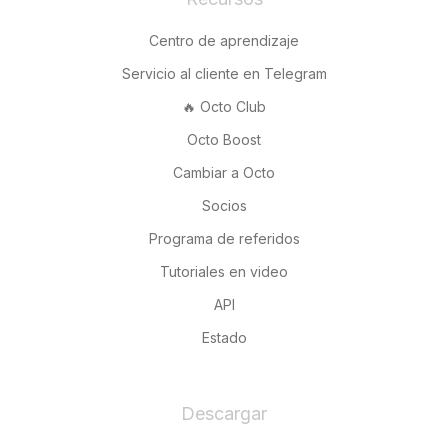
Centro de aprendizaje
Servicio al cliente en Telegram
🔥 Octo Club
Octo Boost
Cambiar a Octo
Socios
Programa de referidos
Tutoriales en video
API
Estado
Descargar