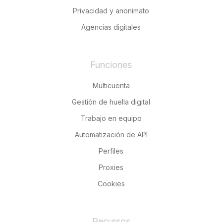
Privacidad y anonimato
Agencias digitales
Funciones
Multicuenta
Gestión de huella digital
Trabajo en equipo
Automatización de API
Perfiles
Proxies
Cookies
Recursos