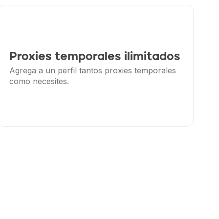
Proxies temporales ilimitados
Agrega a un perfil tantos proxies temporales
como necesites.