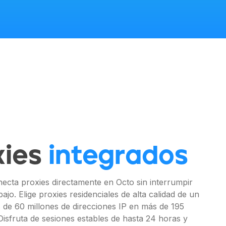
xies
integrados
cta proxies directamente en Octo sin interrumpir
abajo. Elige proxies residenciales de alta calidad de un
de 60 millones de direcciones IP en más de 195
Disfruta de sesiones estables de hasta 24 horas y