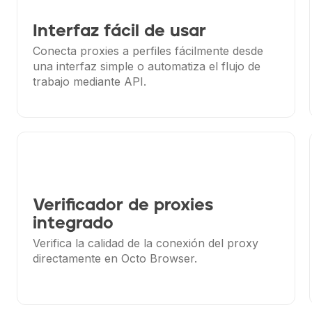
Interfaz fácil de usar
Conecta proxies a perfiles fácilmente desde
una interfaz simple o automatiza el flujo de
trabajo mediante API.
Verificador de proxies
integrado
Verifica la calidad de la conexión del proxy
directamente en Octo Browser.