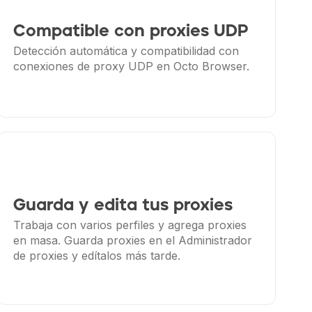
Compatible con proxies UDP
Detección automática y compatibilidad con
conexiones de proxy UDP en Octo Browser.
Guarda y edita tus proxies
Trabaja con varios perfiles y agrega proxies
en masa. Guarda proxies en el Administrador
de proxies y edítalos más tarde.