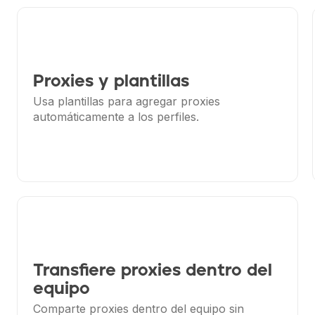
Proxies y plantillas
Usa plantillas para agregar proxies
automáticamente a los perfiles.
Transfiere proxies dentro del
equipo
Comparte proxies dentro del equipo sin