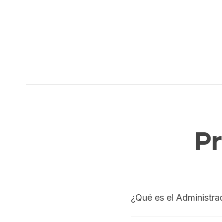
P
¿Qué es el Administra