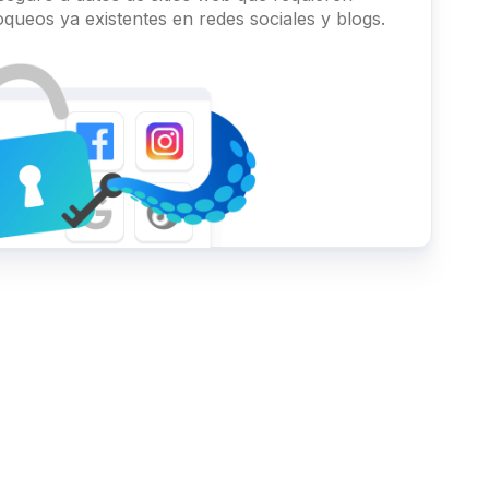
loqueos ya existentes en redes sociales y blogs.