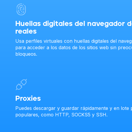
Huellas digitales del navegador d
reales
Usa perfiles virtuales con huellas digitales del nave
para acceder a los datos de los sitios web sin preo
bloqueos.
Proxies
Puedes descargar y guardar rápidamente y en lote p
populares, como HTTP, SOCKS5 y SSH.