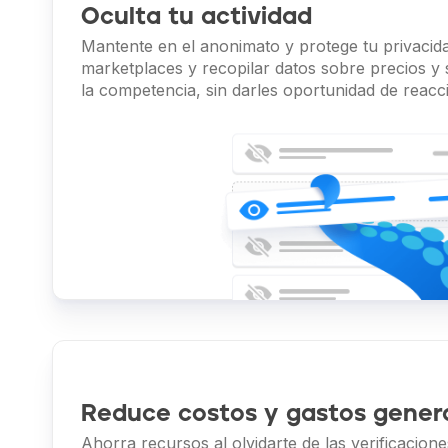
Oculta tu actividad
Mantente en el anonimato y protege tu privacid
marketplaces y recopilar datos sobre precios y 
la competencia, sin darles oportunidad de reacc
Reduce costos y gastos gener
Ahorra recursos al olvidarte de las verificacion