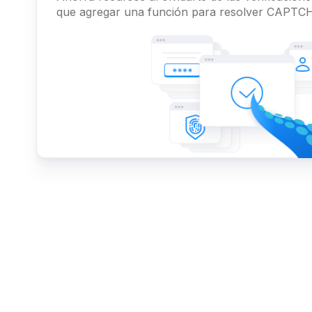
que agregar una función para resolver CAPTCH