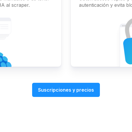
A al scraper.
autenticación y evita b
Suscripciones y precios