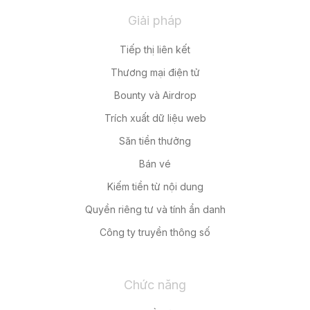
Giải pháp
Tiếp thị liên kết
Thương mại điện tử
Bounty và Airdrop
Trích xuất dữ liệu web
Săn tiền thưởng
Bán vé
Kiếm tiền từ nội dung
Quyền riêng tư và tính ẩn danh
Công ty truyền thông số
Chức năng