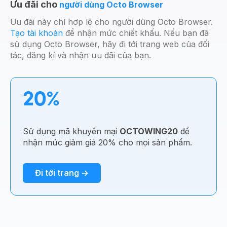
Ưu đãi cho
người dùng Octo Browser
Ưu đãi này chỉ hợp lệ cho người dùng Octo Browser.
Tạo tài khoản
để nhận mức chiết khấu. Nếu bạn đã
sử dụng Octo Browser, hãy đi tới trang web của đối
tác, đăng kí và nhận ưu đãi của bạn.
20%
Sử dụng mã khuyến mại
OCTOWING20
để
nhận mức giảm giá 20% cho mọi sản phẩm.
Đi tới trang →