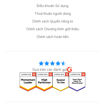
Điều khoản Sử dụng
Thoả thuận người dùng
Chính sách Quyền riêng tư
Chính sách Chương trình giới thiệu
Chính sách hoàn tiền
Dựa trên các đánh giá