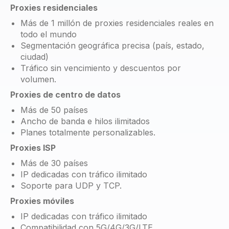
Proxies residenciales
Más de 1 millón de proxies residenciales reales en
todo el mundo
Segmentación geográfica precisa (país, estado,
ciudad)
Tráfico sin vencimiento y descuentos por
volumen.
Proxies de centro de datos
Más de 50 países
Ancho de banda e hilos ilimitados
Planes totalmente personalizables.
Proxies ISP
Más de 30 países
IP dedicadas con tráfico ilimitado
Soporte para UDP y TCP.
Proxies móviles
IP dedicadas con tráfico ilimitado
Compatibilidad con 5G/4G/3G/LTE