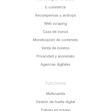
E-commerce
Recompensas y airdrops
Web scraping
Caza de bonos
Monetización de contenido
Venta de boletos
Privacidad y anonimato
Agencias digitales
Funciones
Multicuenta
Gestión de huella digital
Trabajo en equipo