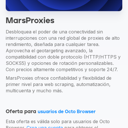
MarsProxies
Desbloquea el poder de una conectividad sin
interrupciones con una red global de proxies de alto
rendimiento, diseñada para cualquier tarea.
Aprovecha el geotargeting avanzado, la
compatibilidad con doble protocolo (HTTP/HTTPS y
SOCKS5) y opciones de rotación personalizables.
Con precios altamente competitivos y soporte 24/7.
MarsProxies ofrece confiabilidad y flexibilidad de
primer nivel para web scraping, automatización,
multicuenta y mucho más.
Oferta para
usuarios de Octo Browser
Esta oferta es válida solo para usuarios de Octo
Browser.
Crea una cuenta
para obtener el