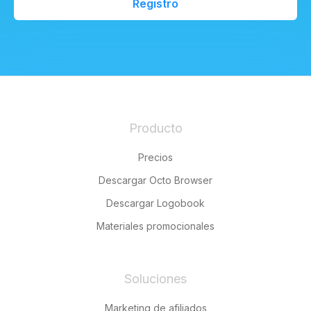
Registro
Producto
Precios
Descargar Octo Browser
Descargar Logobook
Materiales promocionales
Soluciones
Marketing de afiliados