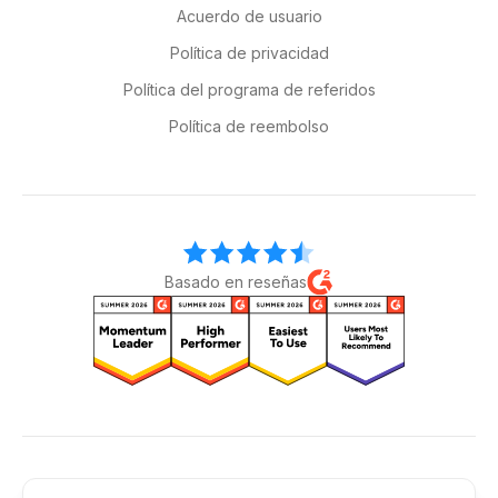
Acuerdo de usuario
Política de privacidad
Política del programa de referidos
Política de reembolso
Basado en reseñas
Conéctate con nosotros