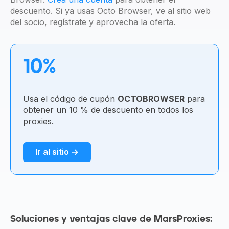
descuento. Si ya usas Octo Browser, ve al sitio web
del socio, regístrate y aprovecha la oferta.
10%
Usa el código de cupón
OCTOBROWSER
para
obtener un 10 % de descuento en todos los
proxies.
Ir al sitio →
Soluciones y ventajas clave de MarsProxies: