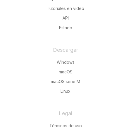
Tutoriales en video
API
Estado
Descargar
Windows
macOS
macOS serie M
Linux
Legal
Términos de uso