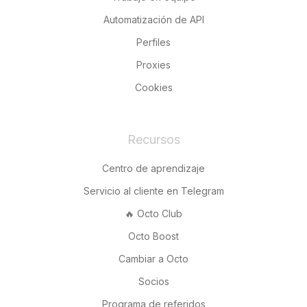
Automatización de API
Perfiles
Proxies
Cookies
Recursos
Centro de aprendizaje
Servicio al cliente en Telegram
🔥 Octo Club
Octo Boost
Cambiar a Octo
Socios
Programa de referidos