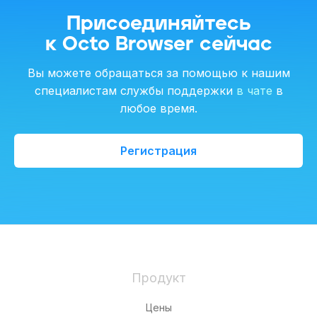
Присоединяйтесь
к Octo Browser сейчас
Вы можете обращаться за помощью к нашим
специалистам службы поддержки
в чате
в
любое время.
Регистрация
Продукт
Цены