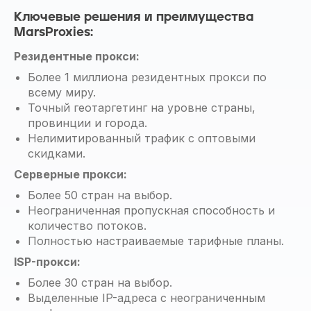
Ключевые решения и преимущества
MarsProxies:
Резидентные прокси:
Более 1 миллиона резидентных прокси по
всему миру.
Точный геотаргетинг на уровне страны,
провинции и города.
Нелимитированный трафик с оптовыми
скидками.
Серверные прокси:
Более 50 стран на выбор.
Неограниченная пропускная способность и
количество потоков.
Полностью настраиваемые тарифные планы.
ISP-прокси:
Более 30 стран на выбор.
Выделенные IP-адреса с неограниченным