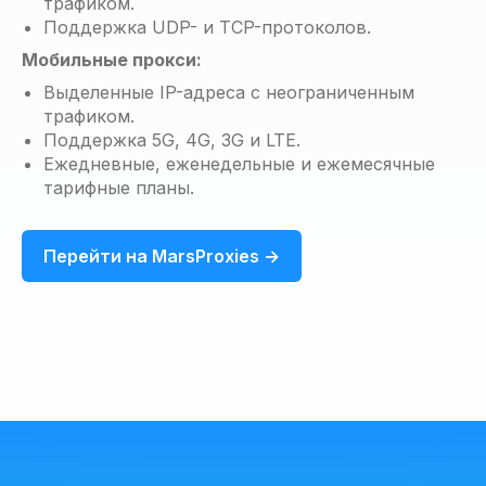
трафиком.
Поддержка UDP- и TCP-протоколов.
Мобильные прокси:
Выделенные IP-адреса с неограниченным
трафиком.
Поддержка 5G, 4G, 3G и LTE.
Ежедневные, еженедельные и ежемесячные
тарифные планы.
Перейти на MarsProxies →