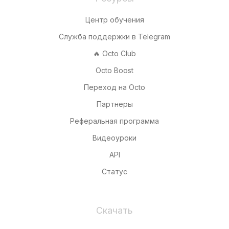
Центр обучения
Служба поддержки в Telegram
🔥 Octo Club
Octo Boost
Переход на Octo
Партнеры
Реферальная программа
Видеоуроки
API
Статус
Скачать