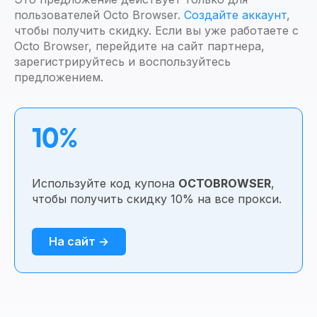
пользователей Octo Browser.
Создайте аккаунт
,
чтобы получить скидку. Если вы уже работаете с
Octo Browser, перейдите на сайт партнера,
зарегистрируйтесь и воспользуйтесь
предложением.
10%
Используйте код купона
OCTOBROWSER
,
чтобы получить скидку 10% на все прокси.
На сайт →