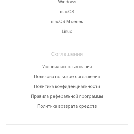
Windows
macOS
macOS M series
Linux
Соглашения
Условия использования
Пользовательское соглашение
Политика конфиденциальности
Правила реферальной программы
Политика возврата средств