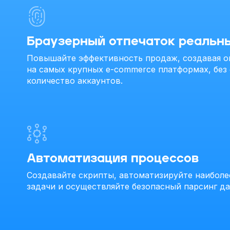
Браузерный отпечаток реальн
Повышайте эффективность продаж, создавая о
на самых крупных e-commerce платформах, без
количество аккаунтов.
Автоматизация процессов
Создавайте скрипты, автоматизируйте наиболе
задачи и осуществляйте безопасный парсинг д