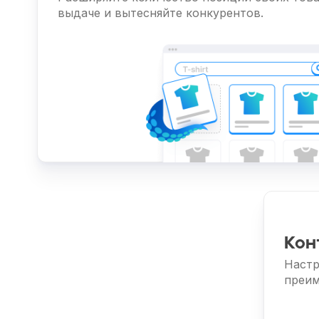
выдаче и вытесняйте конкурентов.
Кон
Настр
преим