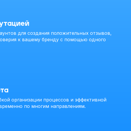
утацией
аунтов для создания положительных отзывов,
доверия к вашему бренду с помощью одного
та
ибкой организации процессов и эффективной
временно по многим направлениям.