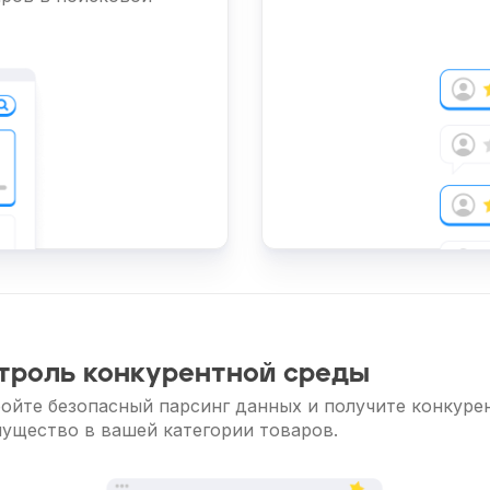
троль конкурентной среды
ойте безопасный парсинг данных и получите конкуре
ущество в вашей категории товаров.