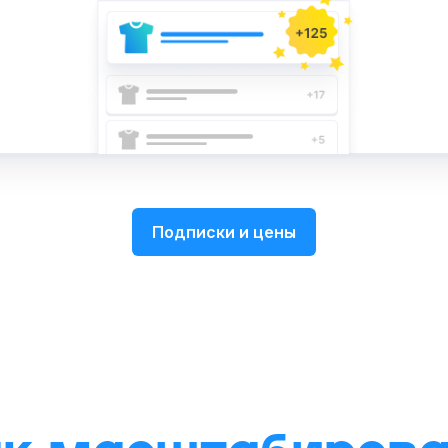
Подписки и цены