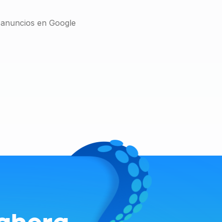
r anuncios en Google