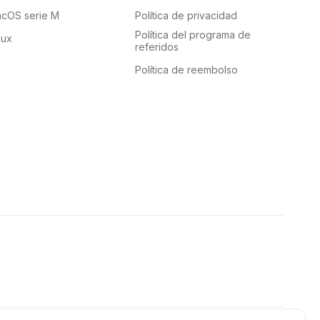
cOS serie M
Política de privacidad
Política del programa de
nux
referidos
Política de reembolso