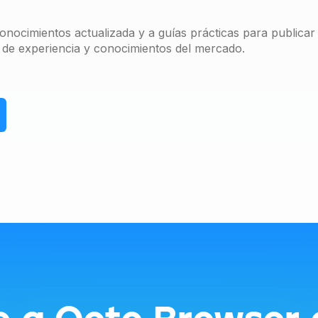
nocimientos actualizada y a guías prácticas para publica
 de experiencia y conocimientos del mercado.