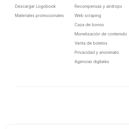
Descargar Logobook
Recompensas y airdrops
Materiales promocionales
Web scraping
Caza de bonos
Monetización de contenido
Venta de boletos
Privacidad y anonimato
Agencias digitales