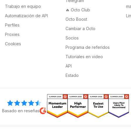
Telegram
Trabajo en equipo
ma
🔥 Octo Club
Automatización de API
Li
Octo Boost
Perfiles
Cambiar a Octo
Proxies
Socios
Cookies
Programa de referidos
Tutoriales en video
API
Estado
Basado en reseñas