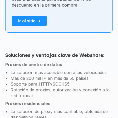
descuento en la primera compra.
Ir al sitio →
Soluciones y ventajas clave de Webshare:
Proxies de centro de datos
La solución más accesible con altas velocidades
Más de 200 mil IP en más de 50 países
Soporte para HTTP/SOCKS5
Rotación de proxies, autorización y conexión a la
red troncal.
Proxies residenciales
La solución de proxy más confiable, obtenida de
dispositivos reales