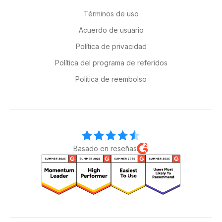
Términos de uso
Acuerdo de usuario
Política de privacidad
Política del programa de referidos
Política de reembolso
Basado en reseñas