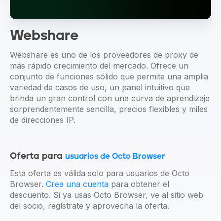
Webshare
Webshare es uno de los proveedores de proxy de
más rápido crecimiento del mercado. Ofrece un
conjunto de funciones sólido que permite una amplia
variedad de casos de uso, un panel intuitivo que
brinda un gran control con una curva de aprendizaje
sorprendentemente sencilla, precios flexibles y miles
de direcciones IP.
Oferta para
usuarios de Octo Browser
Esta oferta es válida solo para usuarios de Octo
Browser.
Crea una cuenta
para obtener el
descuento. Si ya usas Octo Browser, ve al sitio web
del socio, regístrate y aprovecha la oferta.