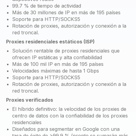
99.7 % de tiempo de actividad
Más de 30 millones de IP en más de 195 países
Soporte para HTTP/SOCKS5
Rotación de proxies, autorización y conexión a la
red troncal.
Proxies residenciales estáticos (ISP)
Solución rentable de proxies residenciales que
ofrecen IP estáticas y alta confiabilidad
Más de 100 mil IP en más de 195 países
Velocidades máximas de hasta 1 Gbps
Soporte para HTTP/SOCKS5
Rotación de proxies, autorización y conexión a la
red troncal.
Proxies verificados
El híbrido definitivo: la velocidad de los proxies de
centro de datos con la confiabilidad de los proxies
residenciales
Diseñados para segmentar en Google con una
tasa de éxito de >99.9 % (pronto se sumarán más