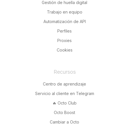
Gestión de huella digital
Trabajo en equipo
Automatización de API
Perfiles
Proxies
Cookies
Recursos
Centro de aprendizaje
Servicio al cliente en Telegram
🔥 Octo Club
Octo Boost
Cambiar a Octo