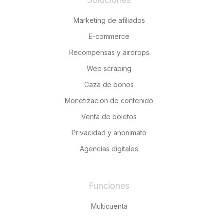
Marketing de afiliados
E-commerce
Recompensas y airdrops
Web scraping
Caza de bonos
Monetización de contenido
Venta de boletos
Privacidad y anonimato
Agencias digitales
Funciones
Multicuenta