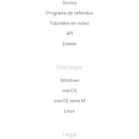
Socios
Programa de referidos
Tutoriales en video
API
Estado
Descargar
Windows
macOS
macOS serie M
Linux
Legal