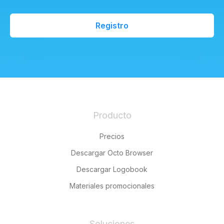
Registro
Producto
Precios
Descargar Octo Browser
Descargar Logobook
Materiales promocionales
Soluciones