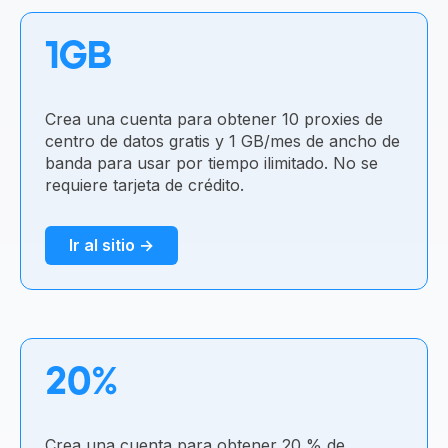
1GB
Crea una cuenta para obtener 10 proxies de
centro de datos gratis y 1 GB/mes de ancho de
banda para usar por tiempo ilimitado. No se
requiere tarjeta de crédito.
Ir al sitio →
20%
Crea una cuenta para obtener 20 % de