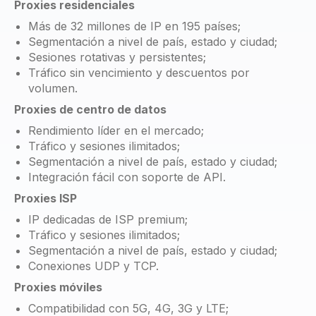
Proxies residenciales
Más de 32 millones de IP en 195 países;
Segmentación a nivel de país, estado y ciudad;
Sesiones rotativas y persistentes;
Tráfico sin vencimiento y descuentos por
volumen.
Proxies de centro de datos
Rendimiento líder en el mercado;
Tráfico y sesiones ilimitados;
Segmentación a nivel de país, estado y ciudad;
Integración fácil con soporte de API.
Proxies ISP
IP dedicadas de ISP premium;
Tráfico y sesiones ilimitados;
Segmentación a nivel de país, estado y ciudad;
Conexiones UDP y TCP.
Proxies móviles
Compatibilidad con 5G, 4G, 3G y LTE;