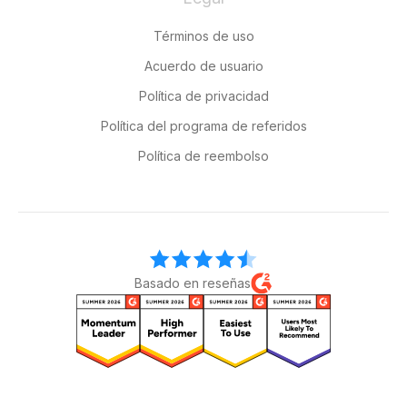
Términos de uso
Acuerdo de usuario
Política de privacidad
Política del programa de referidos
Política de reembolso
Basado en reseñas