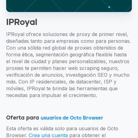
IPRoyal
IPRoyal ofrece soluciones de proxy de primer nivel,
diseñadas tanto para empresas como para personas.
Con una sólida red global de proxies obtenidos de
forma ética, segmentación geográfica flexible hasta
el nivel de ciudad y planes personalizables, nuestros
proxies te permiten hacer web scraping seguro,
verificación de anuncios, investigación SEO y mucho
más. Con IP residenciales, de datacenter, ISP y
móviles, IPRoyal te brinda las herramientas que
necesitas para impulsar el crecimiento.
Oferta para
usuarios de Octo Browser
Esta oferta es válida solo para usuarios de Octo
Browser.
Crea una cuenta
para obtener el