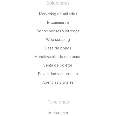
Soluciones
Marketing de afiliados
E-commerce
Recompensas y airdrops
Web scraping
Caza de bonos
Monetización de contenido
Venta de boletos
Privacidad y anonimato
Agencias digitales
Funciones
Multicuenta