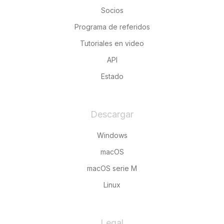
Socios
Programa de referidos
Tutoriales en video
API
Estado
Descargar
Windows
macOS
macOS serie M
Linux
Legal