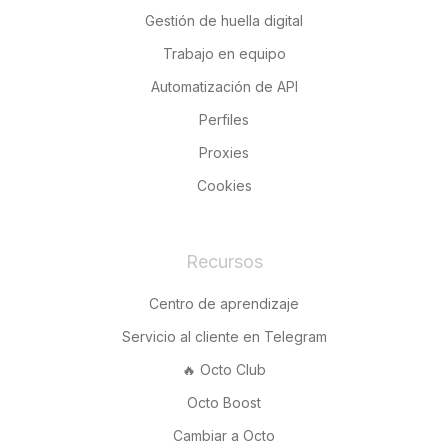
Gestión de huella digital
Trabajo en equipo
Automatización de API
Perfiles
Proxies
Cookies
Recursos
Centro de aprendizaje
Servicio al cliente en Telegram
🔥 Octo Club
Octo Boost
Cambiar a Octo