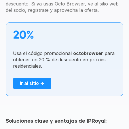
descuento. Si ya usas Octo Browser, ve al sitio web
del socio, regístrate y aprovecha la oferta.
20%
Usa el código promocional
octobrowser
para
obtener un 20 % de descuento en proxies
residenciales.
Ir al sitio →
Soluciones clave y ventajas de IPRoyal: