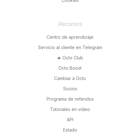
Cookies
Recursos
Centro de aprendizaje
Servicio al cliente en Telegram
🔥 Octo Club
Octo Boost
Cambiar a Octo
Socios
Programa de referidos
Tutoriales en video
API
Estado