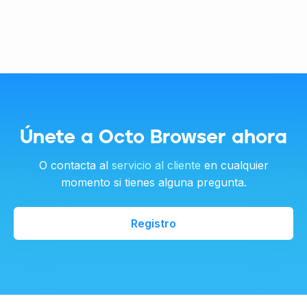
Únete a Octo Browser ahora
O contacta al
servicio al cliente
en cualquier
momento si tienes alguna pregunta.
Registro