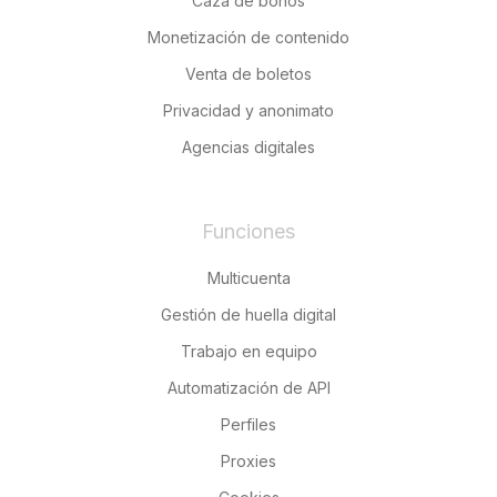
Caza de bonos
Monetización de contenido
Venta de boletos
Privacidad y anonimato
Agencias digitales
Funciones
Multicuenta
Gestión de huella digital
Trabajo en equipo
Automatización de API
Perfiles
Proxies