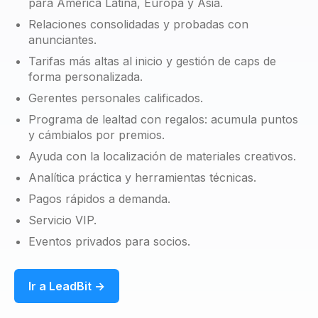
para América Latina, Europa y Asia.
Relaciones consolidadas y probadas con
anunciantes.
Tarifas más altas al inicio y gestión de caps de
forma personalizada.
Gerentes personales calificados.
Programa de lealtad con regalos: acumula puntos
y cámbialos por premios.
Ayuda con la localización de materiales creativos.
Analítica práctica y herramientas técnicas.
Pagos rápidos a demanda.
Servicio VIP.
Eventos privados para socios.
Ir a LeadBit →