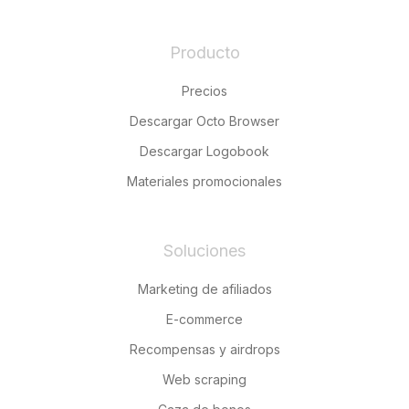
Producto
Precios
Descargar Octo Browser
Descargar Logobook
Materiales promocionales
Soluciones
Marketing de afiliados
E-commerce
Recompensas y airdrops
Web scraping