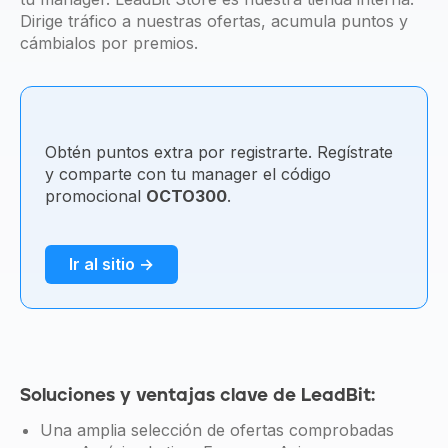
Dirige tráfico a nuestras ofertas, acumula puntos y
cámbialos por premios.
Obtén puntos extra por registrarte. Regístrate
y comparte con tu manager el código
promocional
OCTO300
.
Ir al sitio →
Soluciones y ventajas clave de LeadBit:
Una amplia selección de ofertas comprobadas