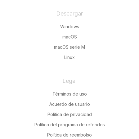
Descargar
Windows
macOS
macOS serie M
Linux
Legal
Términos de uso
Acuerdo de usuario
Política de privacidad
Política del programa de referidos
Política de reembolso