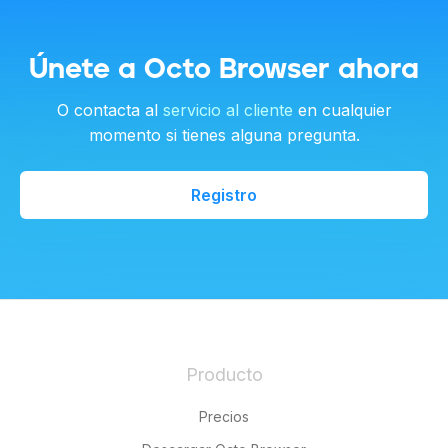
Únete a Octo Browser ahora
O contacta al
servicio al cliente
en cualquier
momento si tienes alguna pregunta.
Registro
Producto
Precios