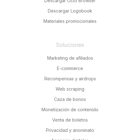
Descargar Octo Browser
Descargar Logobook
Materiales promocionales
Soluciones
Marketing de afiliados
E-commerce
Recompensas y airdrops
Web scraping
Caza de bonos
Monetización de contenido
Venta de boletos
Privacidad y anonimato