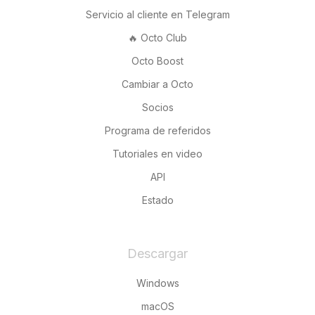
Servicio al cliente en Telegram
🔥 Octo Club
Octo Boost
Cambiar a Octo
Socios
Programa de referidos
Tutoriales en video
API
Estado
Descargar
Windows
macOS