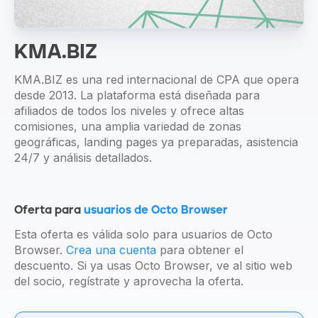
KMA.BIZ
KMA.BIZ es una red internacional de CPA que opera
desde 2013. La plataforma está diseñada para
afiliados de todos los niveles y ofrece altas
comisiones, una amplia variedad de zonas
geográficas, landing pages ya preparadas, asistencia
24/7 y análisis detallados.
Oferta para
usuarios de Octo Browser
Esta oferta es válida solo para usuarios de Octo
Browser.
Crea una cuenta
para obtener el
descuento. Si ya usas Octo Browser, ve al sitio web
del socio, regístrate y aprovecha la oferta.