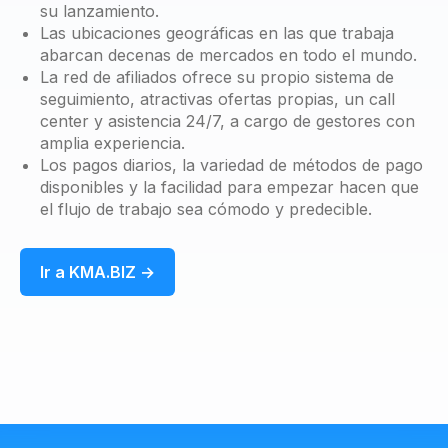
su lanzamiento.
Las ubicaciones geográficas en las que trabaja
abarcan decenas de mercados en todo el mundo.
La red de afiliados ofrece su propio sistema de
seguimiento, atractivas ofertas propias, un call
center y asistencia 24/7, a cargo de gestores con
amplia experiencia.
Los pagos diarios, la variedad de métodos de pago
disponibles y la facilidad para empezar hacen que
el flujo de trabajo sea cómodo y predecible.
Ir a KMA.BIZ →