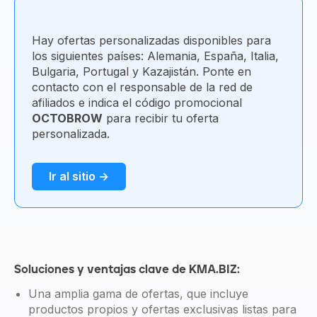
Hay ofertas personalizadas disponibles para
los siguientes países: Alemania, España, Italia,
Bulgaria, Portugal y Kazajistán. Ponte en
contacto con el responsable de la red de
afiliados e indica el código promocional
OCTOBROW
para recibir tu oferta
personalizada.
Ir al sitio →
Soluciones y ventajas clave de KMA.BIZ:
Una amplia gama de ofertas, que incluye
productos propios y ofertas exclusivas listas para