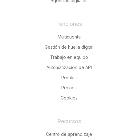
Agencias digitales
Funciones
Multicuenta
Gestión de huella digital
Trabajo en equipo
Automatización de API
Perfiles
Proxies
Cookies
Recursos
Centro de aprendizaje