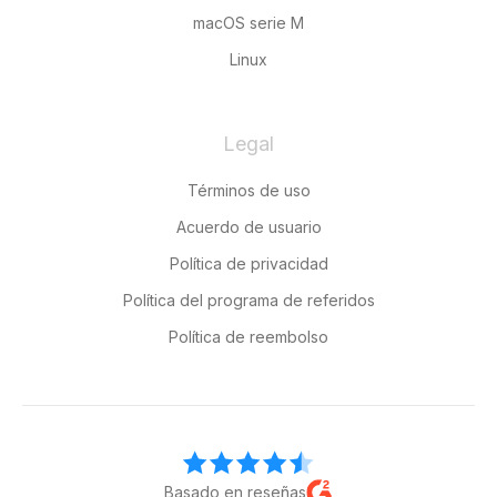
macOS serie M
Linux
Legal
Términos de uso
Acuerdo de usuario
Política de privacidad
Política del programa de referidos
Política de reembolso
Basado en reseñas