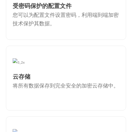
受密码保护的配置文件
您可以为配置文件设置密码，利用端到端加密
技术保护其数据。
云存储
将所有数据保存到完全安全的加密云存储中。