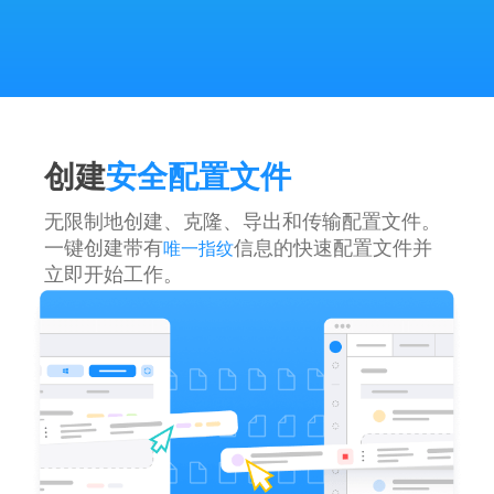
创建
安全配置文件
无限制地创建、克隆、导出和传输配置文件。
一键创建带有
信息的快速配置文件并
唯一指纹
立即开始工作。