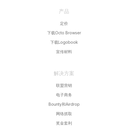
产品
定价
下载Octo Browser
下载Logobook
宣传材料
解决方案
联盟营销
电子商务
Bounty和Airdrop
网络抓取
奖金套利