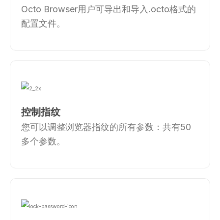
Octo Browser用户可导出和导入.octo格式的
配置文件。
控制指纹
您可以调整浏览器指纹的所有参数：共有50
多个参数。