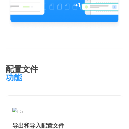
配置文件
功能
导出和导入配置文件