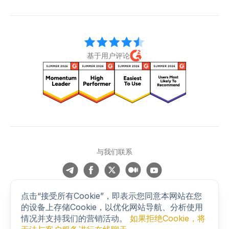
基于用户评论
与我们联系
© 2026 BLACKBIRD SECURE BROWSING LTD. All rights
点击“接受所有Cookie”，即表示您同意本网站在您
reserved.
的设备上存储Cookie，以优化网站导航、分析使用
41 Devonshire Street, Ground Floor, London, United Kingdom,
情况并支持我们的营销活动。
如果拒绝Cookie，将
W1G 7AJ