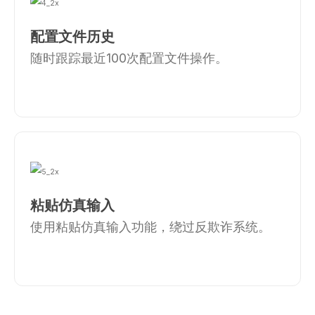
配置文件历史
随时跟踪最近100次配置文件操作。
粘贴仿真输入
使用粘贴仿真输入功能，绕过反欺诈系统。