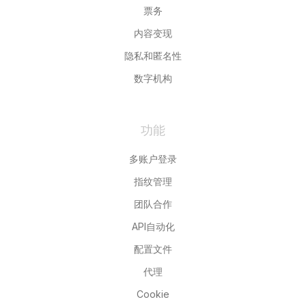
票务
内容变现
隐私和匿名性
数字机构
功能
多账户登录
指纹管理
团队合作
API自动化
配置文件
代理
Cookie