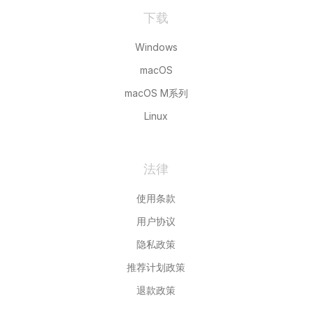
下载
Windows
macOS
macOS M系列
Linux
法律
使用条款
用户协议
隐私政策
推荐计划政策
退款政策