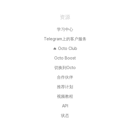
资源
学习中心
Telegram上的客户服务
🔥 Octo Club
Octo Boost
切换到Octo
合作伙伴
推荐计划
视频教程
API
状态