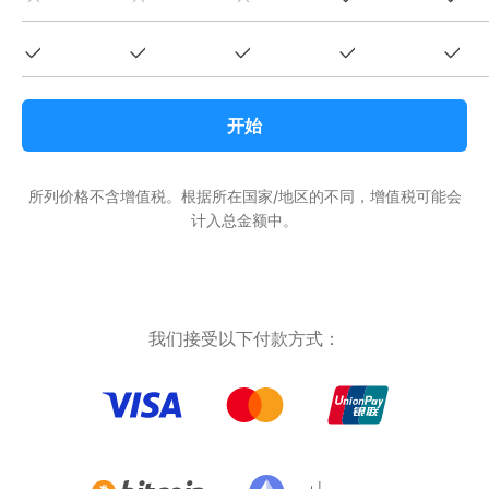
开始
所列价格不含增值税。根据所在国家/地区的不同，增值税可能会
计入总金额中。
我们接受以下付款方式：