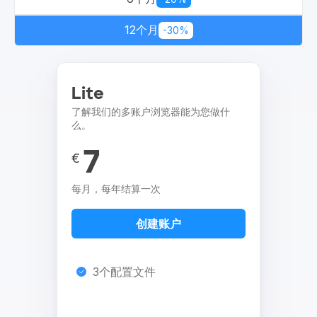
12个月
-30%
Lite
了解我们的多账户浏览器能为您做什
么。
7
€
每月，每年结算一次
创建账户
3个配置文件