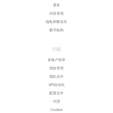
票务
内容变现
隐私和匿名性
数字机构
功能
多账户登录
指纹管理
团队合作
API自动化
配置文件
代理
Cookie