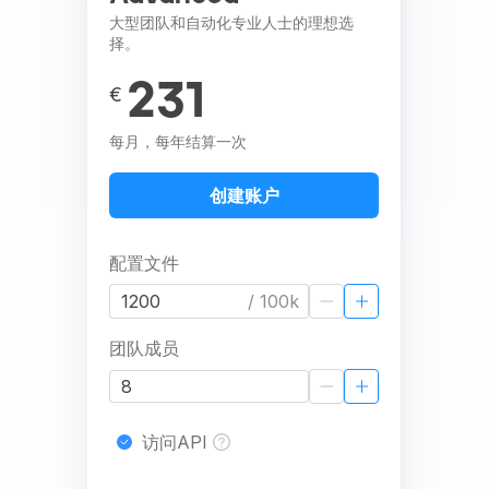
大型团队和自动化专业人士的理想选
择。
231
€
每月，每年结算一次
创建账户
配置文件
/ 100k
团队成员
访问API