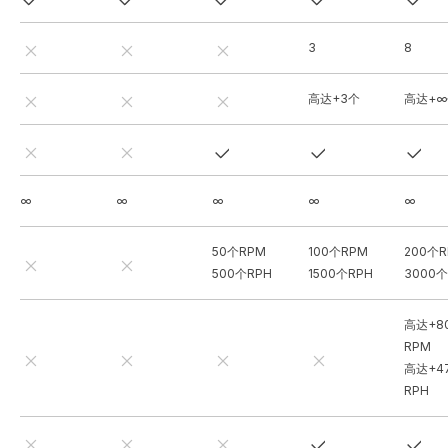
3
8
高达+3个
高达+∞
∞
∞
∞
∞
∞
50个RPM
100个RPM
200个
500个RPH
1500个RPH
3000个
高达+8
RPM
高达+4
RPH