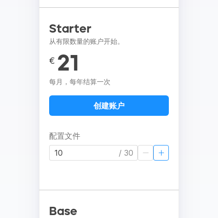
Starter
从有限数量的账户开始。
21
€
每月，每年结算一次
创建账户
配置文件
/ 30
Base