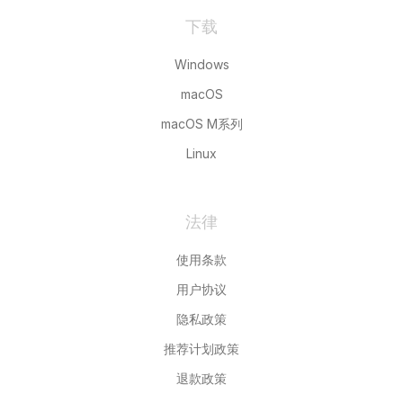
下载
Windows
macOS
macOS M系列
Linux
法律
使用条款
用户协议
隐私政策
推荐计划政策
退款政策