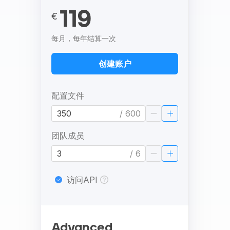
119
€
每月，每年结算一次
创建账户
配置文件
/ 600
团队成员
/ 6
访问API
Advanced