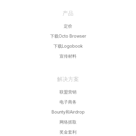
产品
定价
下载Octo Browser
下载Logobook
宣传材料
解决方案
联盟营销
电子商务
Bounty和Airdrop
网络抓取
奖金套利