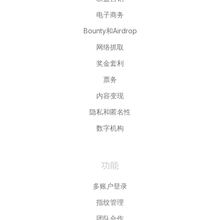
电子商务
Bounty和Airdrop
网络抓取
奖金套利
票务
内容变现
隐私和匿名性
数字机构
功能
多账户登录
指纹管理
团队合作