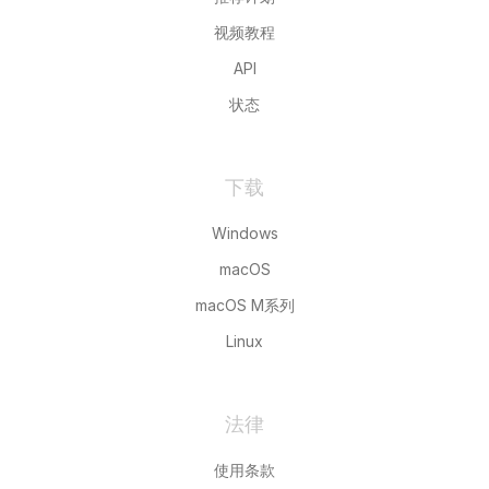
视频教程
API
状态
下载
Windows
macOS
macOS M系列
Linux
法律
使用条款