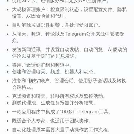
使用SIM卡、短信服务和自定义API注册账户。
大规模管理账户：检查限制状态，设置配置文件、隐私
设置、双因素验证和代理。
自动解除垃圾邮件封禁，并处理受限账户。
从聊天、频道、评论以及Telegram公开来源中获取受
众。
发送新闻通讯，并设置自动发帖、自动回复、AI驱动的
评论以及基于GPT的消息发送。
将用户邀请到群组和频道中。
创建和管理聊天、频道、机器人和动态。
准备和“预热”账户、管理会话、使用影子会话以及转换
会话格式。
克隆频道和聊天、转移所有权以及监控活动。
测试代理池、生成任务报告并分析结果。
一款应用程序中集成了100多种Telegram工具。
既适合个人专家，也适用于团队协作。
自动化处理原本需要大量手动操作的工作流程。