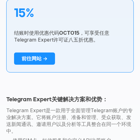
15%
结账时使用优惠代码
OCTO15
，可享受任意
Telegram Expert许可证八五折优惠。
前往网站 →
Telegram Expert关键解决方案和优势：
Telegram Expert是一款用于全面管理Telegram账户的专
业解决方案。它将账户注册、准备和管理、受众获取、发
送新闻通讯、邀请用户以及分析等工具整合在同一个环境
中。