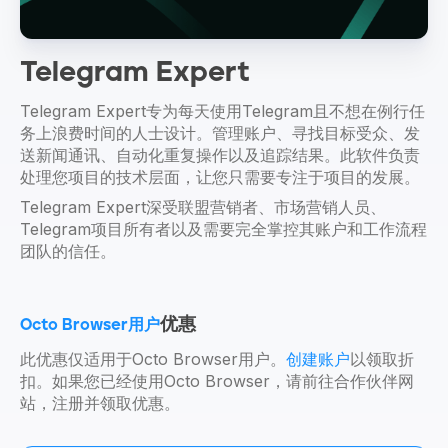
Telegram Expert
Telegram Expert专为每天使用Telegram且不想在例行任
务上浪费时间的人士设计。管理账户、寻找目标受众、发
送新闻通讯、自动化重复操作以及追踪结果。此软件负责
处理您项目的技术层面，让您只需要专注于项目的发展。
Telegram Expert深受联盟营销者、市场营销人员、
Telegram项目所有者以及需要完全掌控其账户和工作流程
团队的信任。
优惠
Octo Browser用户
此优惠仅适用于Octo Browser用户。
创建账户
以领取折
扣。如果您已经使用Octo Browser，请前往合作伙伴网
站，注册并领取优惠。