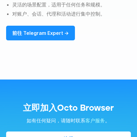
灵活的场景配置，适用于任何任务和规模。
对账户、会话、代理和活动进行集中控制。
前往 Telegram Expert →
立即加入Octo Browser
。
如有任何疑问，请随时联系
客户服务