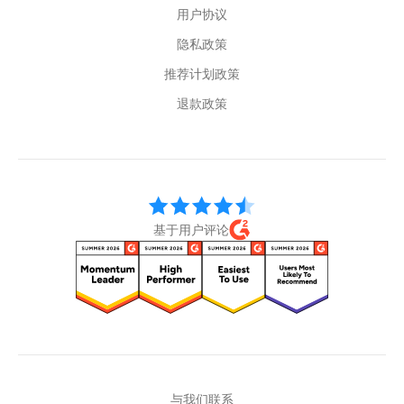
用户协议
隐私政策
推荐计划政策
退款政策
基于用户评论
与我们联系