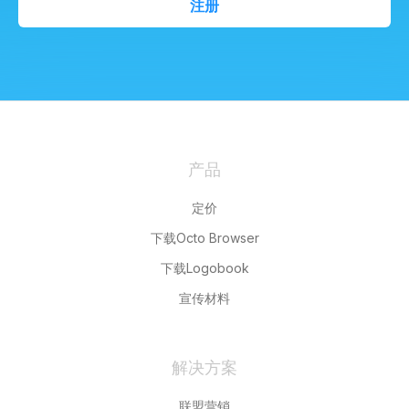
注册
产品
定价
下载Octo Browser
下载Logobook
宣传材料
解决方案
联盟营销