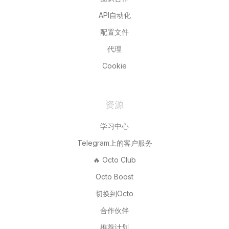
API自动化
配置文件
代理
Cookie
资源
学习中心
Telegram上的客户服务
🔥 Octo Club
Octo Boost
切换到Octo
合作伙伴
推荐计划