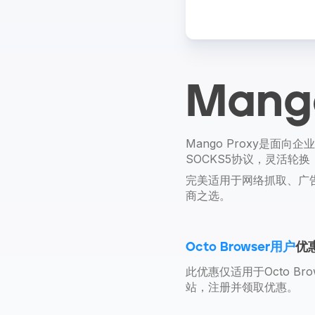
Mang
Mango Proxy是面
SOCKS5协议，灵活轮换
完美适用于网络抓取、广告
商之选。
Octo Browser用户
优
此优惠仅适用于Octo Bro
站，注册并领取优惠。