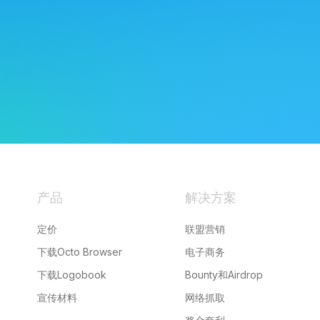
产品
解决方案
定价
联盟营销
下载Octo Browser
电子商务
下载Logobook
Bounty和Airdrop
宣传材料
网络抓取