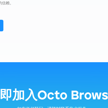
的信赖。
即加入Octo Brows