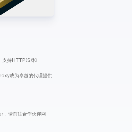
支持HTTP(S)和
roxy成为卓越的代理提供
ser，请前往合作伙伴网