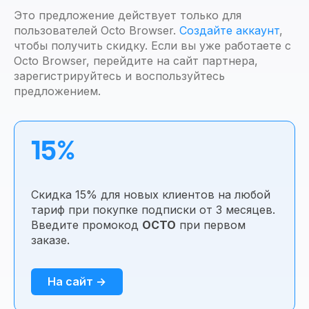
Это предложение действует только для
пользователей Octo Browser.
Создайте аккаунт
,
чтобы получить скидку. Если вы уже работаете с
Octo Browser, перейдите на сайт партнера,
зарегистрируйтесь и воспользуйтесь
предложением.
15%
Скидка 15% для новых клиентов на любой
тариф при покупке подписки от 3 месяцев.
Введите промокод
OCTO
при первом
заказе.
На сайт →