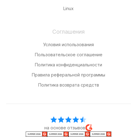
Linux
Соглашения
Условия использования
Пользовательское соглашение
Политика конфиденциальности
Правила реферальной программы
Политика возврата средств
на основе отзывов