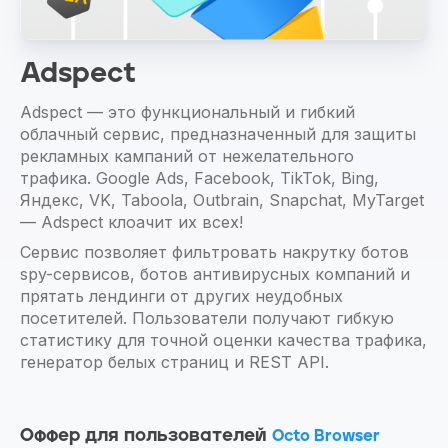
Adspect
Adspect — это функциональный и гибкий
облачный сервис, предназначенный для защиты
рекламных кампаний от нежелательного
трафика. Google Ads, Facebook, TikTok, Bing,
Яндекс, VK, Taboola, Outbrain, Snapchat, MyTarget
— Adspect клоачит их всех!
Сервис позволяет фильтровать накрутку ботов
spy-сервисов, ботов антивирусных компаний и
прятать лендинги от других неудобных
посетителей. Пользователи получают гибкую
статистику для точной оценки качества трафика,
генератор белых страниц и REST API.
Оффер для пользователей
Octo Browser