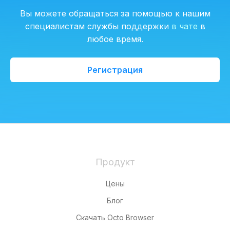
Вы можете обращаться за помощью к нашим
специалистам службы поддержки
в чате
в
любое время.
Регистрация
Продукт
Цены
Блог
Скачать Octo Browser