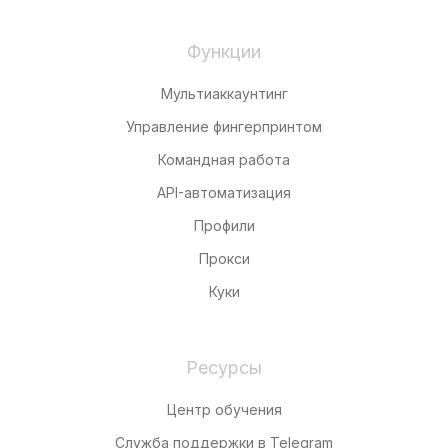
Функции
Мультиаккаунтинг
Управление фингерпринтом
Командная работа
API-автоматизация
Профили
Прокси
Куки
Ресурсы
Центр обучения
Служба поддержки в Telegram