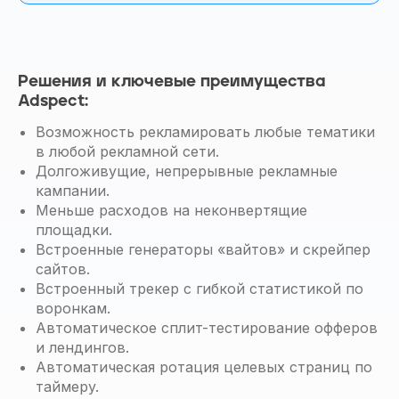
Решения и ключевые преимущества
Adspect:
Возможность рекламировать любые тематики
в любой рекламной сети.
Долгоживущие, непрерывные рекламные
кампании.
Меньше расходов на неконвертящие
площадки.
Встроенные генераторы «вайтов» и скрейпер
сайтов.
Встроенный трекер с гибкой статистикой по
воронкам.
Автоматическое сплит-тестирование офферов
и лендингов.
Автоматическая ротация целевых страниц по
таймеру.