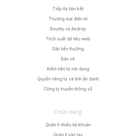
Tiếp thị liên kết
Thương mại điện tử
Bounty và Airdrop
Trích xuất dữ liệu web
Săn tiền thưởng
Bán vé
Kiếm tiền từ nội dung
Quyền riêng tư và tính ẩn danh
Công ty truyền thông số
Chức năng
Quản lí nhiều tài khoản
Quản lí vân tay