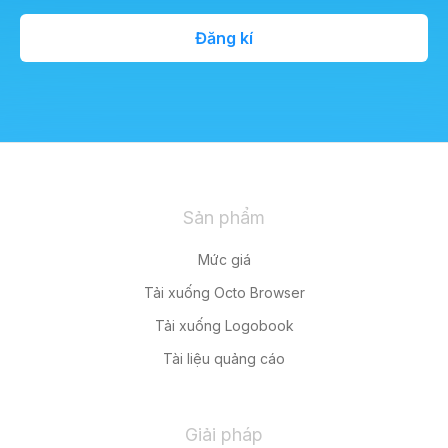
Đăng kí
Sản phẩm
Mức giá
Tải xuống Octo Browser
Tải xuống Logobook
Tài liệu quảng cáo
Giải pháp