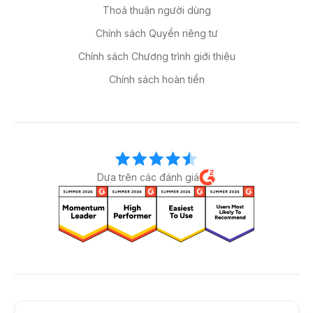
Thoả thuận người dùng
Chính sách Quyền riêng tư
Chính sách Chương trình giới thiệu
Chính sách hoàn tiền
Dựa trên các đánh giá
Kết nối với chúng tôi