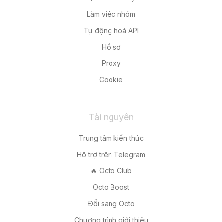
Làm việc nhóm
Tự động hoá API
Hồ sơ
Proxy
Cookie
Tài nguyên
Trung tâm kiến thức
Hỗ trợ trên Telegram
🔥 Octo Club
Octo Boost
Đổi sang Octo
Chương trình giới thiệu