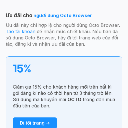
Ưu đãi cho
người dùng Octo Browser
Ưu đãi này chỉ hợp lệ cho người dùng Octo Browser.
Tạo tài khoản
để nhận mức chiết khấu. Nếu bạn đã
sử dụng Octo Browser, hãy đi tới trang web của đối
tác, đăng kí và nhận ưu đãi của bạn.
15%
Giảm giá 15% cho khách hàng mới trên bất kì
gói đăng kí nào có thời hạn từ 3 tháng trở lên.
Sử dụng mã khuyến mại
OCTO
trong đơn mua
đầu tiên của bạn.
Đi tới trang →