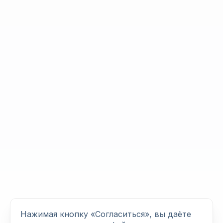
Нажимая кнопку «Согласиться», вы даёте