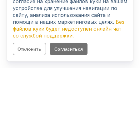
согласие на хранение файлов куки на вашем
устройстве для улучшения навигации по
сайту, анализа использования сайта и
помощи в наших маркетинговых целях.
Без
файлов куки будет недоступен онлайн чат
со службой поддержки.
Отклонить
Согласиться
Продукт
Цены
Блог
Скачать Octo Browser