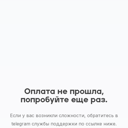
Оплата не прошла,
попробуйте еще раз.
Если у вас возникли сложности, обратитесь в
telegram службы поддержки по ссылке ниже.