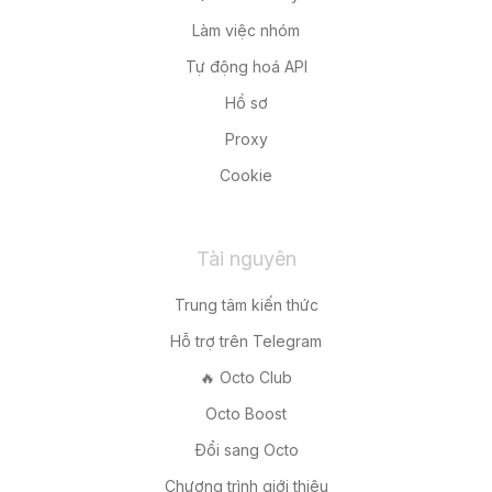
Làm việc nhóm
Tự động hoá API
Hồ sơ
Proxy
Cookie
Tài nguyên
Trung tâm kiến thức
Hỗ trợ trên Telegram
🔥 Octo Club
Octo Boost
Đổi sang Octo
Chương trình giới thiệu