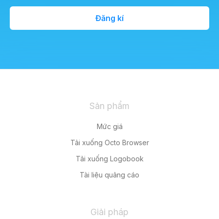
Đăng kí
Sản phẩm
Mức giá
Tải xuống Octo Browser
Tải xuống Logobook
Tài liệu quảng cáo
Giải pháp