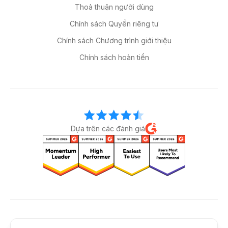
Thoả thuận người dùng
Chính sách Quyền riêng tư
Chính sách Chương trình giới thiệu
Chính sách hoàn tiền
Dựa trên các đánh giá
Kết nối với chúng tôi