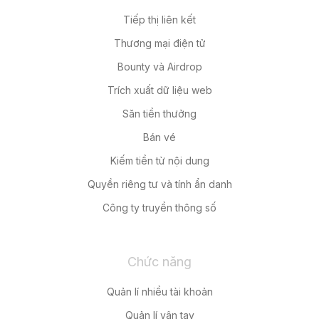
Tiếp thị liên kết
Thương mại điện tử
Bounty và Airdrop
Trích xuất dữ liệu web
Săn tiền thưởng
Bán vé
Kiếm tiền từ nội dung
Quyền riêng tư và tính ẩn danh
Công ty truyền thông số
Chức năng
Quản lí nhiều tài khoản
Quản lí vân tay