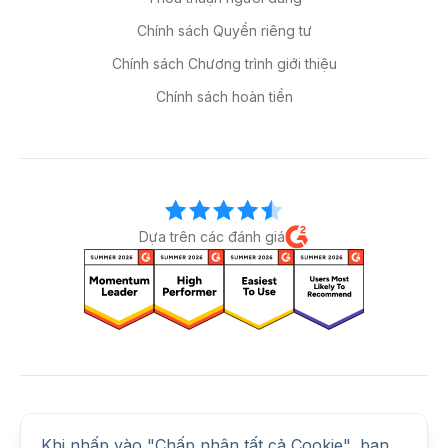
Chính sách Quyền riêng tư
Chính sách Chương trình giới thiệu
Chính sách hoàn tiền
Dựa trên các đánh giá
Kết nối với chúng tôi
Khi nhấp vào "Chấp nhận tất cả Cookie", bạn