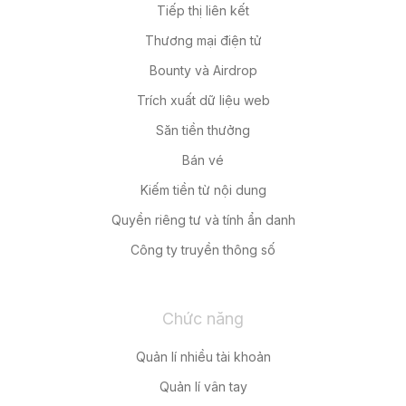
Tiếp thị liên kết
Thương mại điện tử
Bounty và Airdrop
Trích xuất dữ liệu web
Săn tiền thưởng
Bán vé
Kiếm tiền từ nội dung
Quyền riêng tư và tính ẩn danh
Công ty truyền thông số
Chức năng
Quản lí nhiều tài khoản
Quản lí vân tay