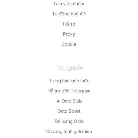
Làm việc nhóm
Tự động hoá API
Hồ sơ
Proxy
Cookie
Tài nguyên
Trung tâm kiến thức
Hỗ trợ trên Telegram
🔥 Octo Club
Octo Boost
Đổi sang Octo
Chương trình giới thiệu