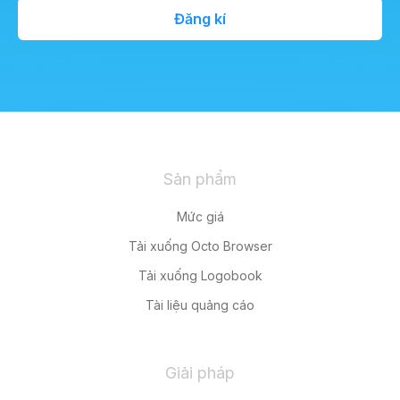
Đăng kí
Sản phẩm
Mức giá
Tải xuống Octo Browser
Tải xuống Logobook
Tài liệu quảng cáo
Giải pháp